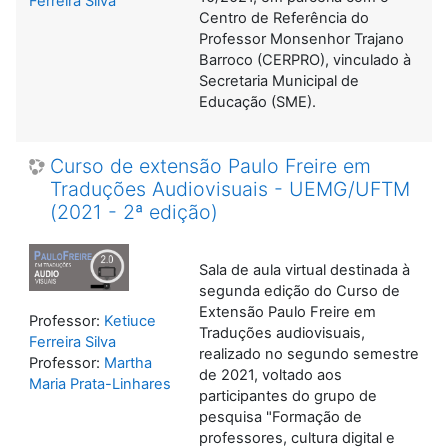
Ferreira Silva
Centro de Referência do
Professor Monsenhor Trajano
Barroco (CERPRO), vinculado à
Secretaria Municipal de
Educação (SME).
Curso de extensão Paulo Freire em
Traduções Audiovisuais - UEMG/UFTM
(2021 - 2ª edição)
Sala de aula virtual destinada à
segunda edição do Curso de
Extensão Paulo Freire em
Professor:
Ketiuce
Traduções audiovisuais,
Ferreira Silva
realizado no segundo semestre
Professor:
Martha
de 2021, voltado aos
Maria Prata-Linhares
participantes do grupo de
pesquisa "Formação de
professores, cultura digital e